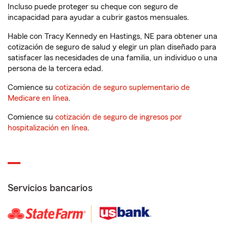
Incluso puede proteger su cheque con seguro de
incapacidad para ayudar a cubrir gastos mensuales.
Hable con Tracy Kennedy en Hastings, NE para obtener una
cotización de seguro de salud y elegir un plan diseñado para
satisfacer las necesidades de una familia, un individuo o una
persona de la tercera edad.
Comience su
cotización de seguro suplementario de
Medicare en línea
.
Comience su
cotización de seguro de ingresos por
hospitalización en línea
.
Servicios bancarios