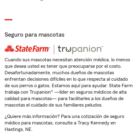
Seguro para mascotas
Cuando sus mascotas necesitan atención médica, lo menos
que desea usted es tener que preocuparse por el costo.
Desafortunadamente, muchos dueños de mascotas
enfrentan decisiones difíciles en lo que respecta al cuidado
de sus perros o gatos. Estamos aquí para ayudar. State Farm
trabaja con Trupanion® —líder en seguros médicos de alta
calidad para mascotas— para facilitarles a los dueños de
mascotas el cuidado de sus familiares peludos.
¿Quiere más información? Para una cotización de seguro
médico para mascotas, consulte a Tracy Kennedy en
Hastings, NE.