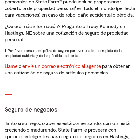
personales de State Farm® puede incluso proporcionar
1
cobertura de propiedad personal
en todo el mundo (perfecta
para vacaciones) en caso de robo, daño accidental o pérdida.
¿Quiere más información? Pregunte a Tracy Kennedy en
Hastings, NE sobre una cotización de seguro de propiedad
personal.
1. Por favor, consulte su póliza de seguro para ver una lista completa de la
propiedad cubierta y de las pérdidas cubiertas.
Llame
o
envíe un correo electrónico al agente
para obtener
una cotización de seguro de artículos personales.
Seguro de negocios
Tanto si su negocio apenas está comenzando, como si está
creciendo o madurando, State Farm le proveerá con
opciones inteligentes para seguro de negocios en Hastings,