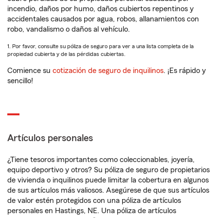
incendio, daños por humo, daños cubiertos repentinos y
accidentales causados por agua, robos, allanamientos con
robo, vandalismo o daños al vehículo.
1. Por favor, consulte su póliza de seguro para ver a una lista completa de la
propiedad cubierta y de las pérdidas cubiertas.
Comience su
cotización de seguro de inquilinos
. ¡Es rápido y
sencillo!
Artículos personales
¿Tiene tesoros importantes como coleccionables, joyería,
equipo deportivo y otros? Su póliza de seguro de propietarios
de vivienda o inquilinos puede limitar la cobertura en algunos
de sus artículos más valiosos. Asegúrese de que sus artículos
de valor estén protegidos con una póliza de artículos
personales en Hastings, NE. Una póliza de artículos