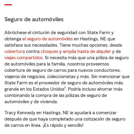
Seguro de automóviles
Abróchese el cinturón de seguridad con State Farm y
obtenga
el seguro de automóviles
en Hastings, NE que
satisface sus necesidades. Tiene muchas opciones, desde
cobertura
contra
choques
y
amplia hasta de alquiler
y de
viajes compartidos
. Si necesita más que una póliza de seguro
de automóviles para la familia, nosotros proveemos
cobertura de seguro de carros para nuevos conductores,
viajeros de negocios, coleccionistas y más. Sin mencionar que
State Farm es el proveedor de seguro de automóviles más
1
grande en los Estados Unidos
. Podría incluso ahorrar más
combinando la compra de las pólizas de seguro de
automóviles y de vivienda.
Tracy Kennedy en Hastings, NE le ayudará a comenzar
después de que haya completado una cotización de seguro
de carros en línea. ¡Es rápido y sencillo!