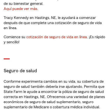
de su bienestar general.
Aquí puede ver más.
Tracy Kennedy en Hastings, NE, le ayudará a comenzar
después de que complete una cotización de seguro de vida
en línea.
Comience su
cotización de seguro de vida en línea
. ¡Es rápido
y sencillo!
Seguro de salud
Conforme experimenta cambios en su vida, su cobertura de
seguro de salud también debería irse ajustando. Permita que
State Farm le ayude a encontrar la póliza de seguro de salud
correcta en Hastings, NE. Ofrecemos una variedad de planes
económicos de seguro de salud suplementario, seguro
suplementario de Medicare o cobertura médica individual.