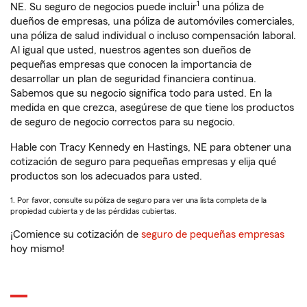
1
NE. Su seguro de negocios puede incluir
una póliza de
dueños de empresas, una póliza de automóviles comerciales,
una póliza de salud individual o incluso compensación laboral.
Al igual que usted, nuestros agentes son dueños de
pequeñas empresas que conocen la importancia de
desarrollar un plan de seguridad financiera continua.
Sabemos que su negocio significa todo para usted. En la
medida en que crezca, asegúrese de que tiene los productos
de seguro de negocio correctos para su negocio.
Hable con Tracy Kennedy en Hastings, NE para obtener una
cotización de seguro para pequeñas empresas y elija qué
productos son los adecuados para usted.
1. Por favor, consulte su póliza de seguro para ver una lista completa de la
propiedad cubierta y de las pérdidas cubiertas.
¡Comience su cotización de
seguro de pequeñas empresas
hoy mismo!