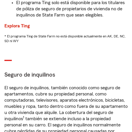
El programa Ting solo está disponible para los titulares
de póliza de seguro de propietarios de vivienda no de
inquilinos de State Farm que sean elegibles.
Explora Ting
* El programa Ting de State Farm no está disponible actualmente en AK, DE, NC,
SD ni WY
Seguro de inquilinos
El seguro de inquilinos, también conocido como seguro de
apartamentos, cubre su propiedad personal, como
computadoras, televisores, aparatos electrónicos, bicicletas,
muebles y ropa, tanto dentro como fuera de su apartamento
u otra vivienda que alquile. La cobertura del seguro de
1
inquilinos
también se extiende incluso a la propiedad
personal en su carro. El seguro de inquilinos normalmente
cubre pérdidas de su propiedad personal causadas por