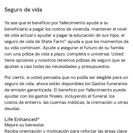
Seguro de vida
Ya sea que el beneficio por fallecimiento ayude a su
beneficiario a pagar los costos de vivienda, mantener el nivel
de vida actual o ayudar a pagar la educación de sus hijos, el
seguro de vida de State Farm® ayuda a que los momentos de
su vida continúen. Ayude a asegurar el futuro de su familia
con una póliza de vida a plazo, completa o universal. Usted
tiene opciones y nosotros tenemos pólizas de seguro que se
ajustan a casi todas las necesidades y presupuestos.
Por cierto, si usted pensaba que no podía ser elegible para un
seguro de vida, ahora están disponibles los Gastos funerarios
de emisión garantizada. El beneficio por fallecimiento puede
ayudar con los gastos finales, incluyendo el funeral, los
costos de entierro, las cuentas médicas, la cremación u otras
deudas.
Life Enhanced®
Mejore su bienestar.
Reciba orientación y motivación para reforzar las áreas clave