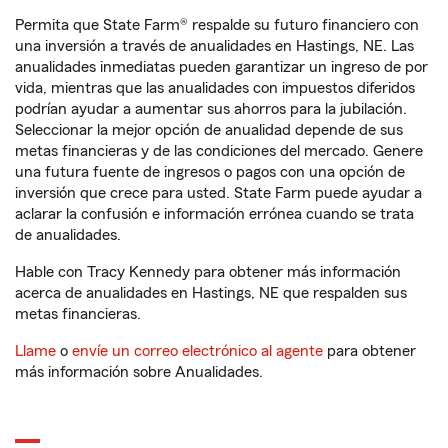
Permita que State Farm® respalde su futuro financiero con
una inversión a través de anualidades en Hastings, NE. Las
anualidades inmediatas pueden garantizar un ingreso de por
vida, mientras que las anualidades con impuestos diferidos
podrían ayudar a aumentar sus ahorros para la jubilación.
Seleccionar la mejor opción de anualidad depende de sus
metas financieras y de las condiciones del mercado. Genere
una futura fuente de ingresos o pagos con una opción de
inversión que crece para usted. State Farm puede ayudar a
aclarar la confusión e información errónea cuando se trata
de anualidades.
Hable con Tracy Kennedy para obtener más información
acerca de anualidades en Hastings, NE que respalden sus
metas financieras.
Llame
o
envíe un correo electrónico al agente
para obtener
más información sobre Anualidades.