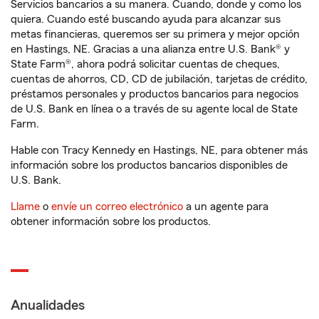
Servicios bancarios a su manera. Cuando, donde y como los
quiera. Cuando esté buscando ayuda para alcanzar sus
metas financieras, queremos ser su primera y mejor opción
en Hastings, NE. Gracias a una alianza entre U.S. Bank® y
State Farm®, ahora podrá solicitar cuentas de cheques,
cuentas de ahorros, CD, CD de jubilación, tarjetas de crédito,
préstamos personales y productos bancarios para negocios
de U.S. Bank en línea o a través de su agente local de State
Farm.
Hable con Tracy Kennedy en Hastings, NE, para obtener más
información sobre los productos bancarios disponibles de
U.S. Bank.
Llame
o
envíe un correo electrónico
a un agente para
obtener información sobre los productos.
Anualidades