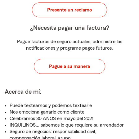
Presente un reclamo
¿Necesita pagar una factura?
Pague facturas de seguro actuales, administre las
notificaciones y programe pagos futuros.
Pague a su manera
Acerca de mí:
Puede textearnos y podemos textearle
Nos emociona ganarle como cliente
Celebramos 30 AÑOS en mayo del 2021
INQUILINOS... sabemos lo que requiere su arrendador
Seguro de negocios: responsabilidad civil,
compensación laboral, grupo