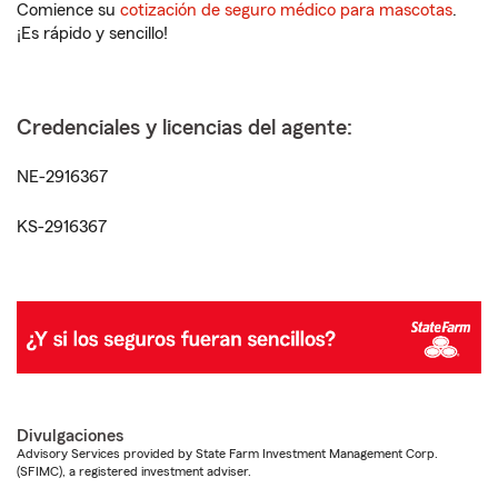
Comience su
cotización de seguro médico para mascotas
.
¡Es rápido y sencillo!
Credenciales y licencias del agente:
NE-2916367
KS-2916367
Divulgaciones
Advisory Services provided by State Farm Investment Management Corp.
(SFIMC), a registered investment adviser.