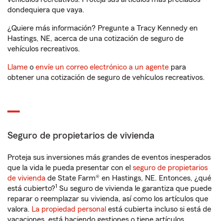
dondequiera que vaya.
¿Quiere más información? Pregunte a Tracy Kennedy en
Hastings, NE, acerca de una cotización de seguro de
vehículos recreativos.
Llame
o
envíe un correo electrónico a un agente
para
obtener una cotización de seguro de vehículos recreativos.
Seguro de propietarios de vivienda
Proteja sus inversiones más grandes de eventos inesperados
que la vida le pueda presentar con el
seguro de propietarios
de vivienda
de State Farm® en Hastings, NE. Entonces, ¿qué
1
está cubierto?
Su seguro de vivienda le garantiza que puede
reparar o reemplazar su vivienda, así como los artículos que
valora.
La propiedad personal
está cubierta incluso si está de
vacaciones, está haciendo gestiones o tiene artículos