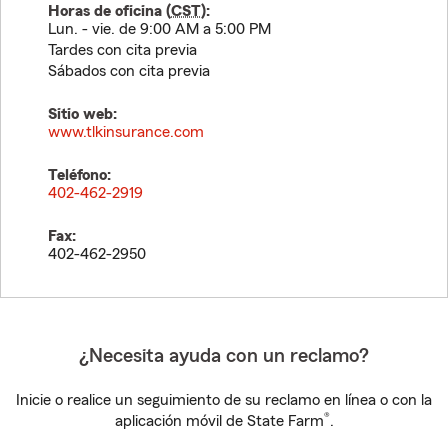
Horas de oficina (
CST
):
Lun. - vie. de 9:00 AM a 5:00 PM
Tardes con cita previa
Sábados con cita previa
Sitio web:
www.tlkinsurance.com
Teléfono:
402-462-2919
Fax:
402-462-2950
¿Necesita ayuda con un reclamo?
Inicie o realice un seguimiento de su reclamo en línea o con la
®
aplicación móvil de State Farm
.