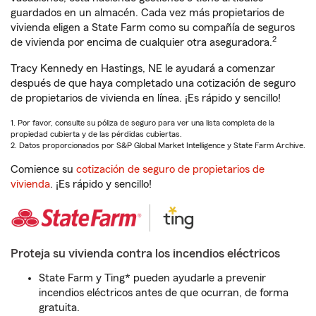
guardados en un almacén. Cada vez más propietarios de
vivienda eligen a State Farm como su compañía de seguros
2
de vivienda por encima de cualquier otra aseguradora.
Tracy Kennedy en Hastings, NE le ayudará a comenzar
después de que haya completado una cotización de seguro
de propietarios de vivienda en línea. ¡Es rápido y sencillo!
1. Por favor, consulte su póliza de seguro para ver una lista completa de la
propiedad cubierta y de las pérdidas cubiertas.
2. Datos proporcionados por S&P Global Market Intelligence y State Farm Archive.
Comience su
cotización de seguro de propietarios de
vivienda
. ¡Es rápido y sencillo!
Proteja su vivienda contra los incendios eléctricos
State Farm y Ting* pueden ayudarle a prevenir
incendios eléctricos antes de que ocurran, de forma
gratuita.