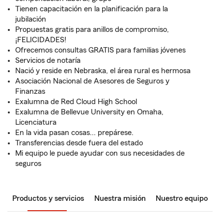
Tienen capacitación en la planificación para la
jubilación
Propuestas gratis para anillos de compromiso,
¡FELICIDADES!
Ofrecemos consultas GRATIS para familias jóvenes
Servicios de notaría
Nació y reside en Nebraska, el área rural es hermosa
Asociación Nacional de Asesores de Seguros y
Finanzas
Exalumna de Red Cloud High School
Exalumna de Bellevue University en Omaha,
Licenciatura
En la vida pasan cosas... prepárese.
Transferencias desde fuera del estado
Mi equipo le puede ayudar con sus necesidades de
seguros
Productos y servicios
Nuestra misión
Nuestro equipo